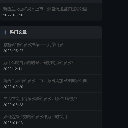
新西兰火山矿泉水上市，源自汤加里罗国家公园
2022-08-20
热门文章
恩施硒锶矿泉水推荐——九潭山泉
2023-05-27
为什么喝白酒的时候，最好喝点矿泉水？
2022-12-11
新西兰火山矿泉水上市，源自汤加里罗国家公园
2022-08-20
生活中饮用纯净水和矿泉水，哪种比较好？
2022-06-23
如何选择优秀的矿泉水作为平时饮用
2025-01-13