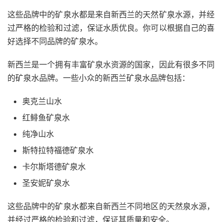
这些品牌中的矿泉水都是来自新西兰的天然矿泉水源，并经
过严格的检验和过滤，保证水质优良。你可以根据自己的喜
好选择不同品牌的矿泉水。
新西兰是一个拥有丰富矿泉水资源的国家，因此有很多不同
的矿泉水品牌。一些小众的新西兰矿泉水品牌包括：
奥克兰山水
红鲱鱼矿泉水
纯净山水
斯特拉特福德矿泉水
卡尔斯塔德矿泉水
圣安妮矿泉水
这些品牌中的矿泉水都来自新西兰不同地区的天然泉水源，
并经过严格的检验和过滤，保证其质量和安全。