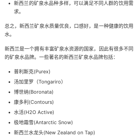
新西兰的矿泉水品种多样，可以满足不同人群的饮用需
求。
总之，新西兰矿泉水质量优良，口感好，是一种健康的饮用
水。
新西兰是一个拥有丰富矿泉水资源的国家，因此有很多不同
的矿泉水品牌。一些著名的新西兰矿泉水品牌包括：
普利斯克(Purex)
汤加里罗（Tongariro）
博世纳(Boronata)
康多利(Contours)
水活(H2O Active)
极地霜雪(Antarctic Snow)
新西兰水龙头(New Zealand on Tap)