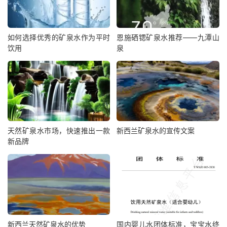
如何选择优秀的矿泉水作为平时
恩施硒锶矿泉水推荐——九潭山
饮用
泉
天然矿泉水市场，快速推出一款
新西兰矿泉水的宣传文案
新品牌
新西兰天然矿泉水的优势
国内婴儿水团体标准，宝宝水终