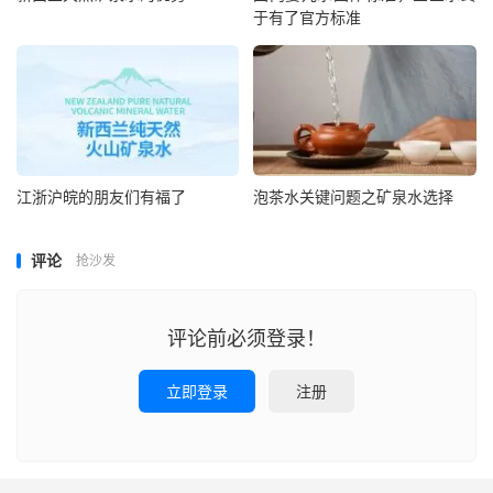
于有了官方标准
江浙沪皖的朋友们有福了
泡茶水关键问题之矿泉水选择
评论
抢沙发
评论前必须登录！
立即登录
注册